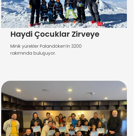
Haydi Çocuklar Zirveye
Minik yürekler Palandöken’in 3200
rakımında buluşuyor.