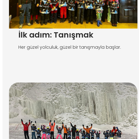
İlk adım: Tanışmak
Her güzel yolculuk, güzel bir tanışmayla başlar.