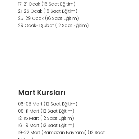
17-21 Ocak (16 Saat Eğitim)
21-25 Ocak (16 Saat Eğitim)
25-29 Ocak (16 Saat Eğitim)
29 Ocak-1 Şubat (12 Saat Eğitim)
Mart Kursları
05-08 Mart (12 Saat Eğitim)
08-11 Mart (12 Saat Eğitim)
12-15 Mart (12 Saat Eğitim)
16-19 Mart (12 Saat Eğitim)
19-22 Mart (Ramazan Bayramı) (12 Saat