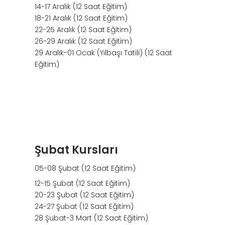
14-17 Aralık (12 Saat Eğitim)
18-21 Aralık (12 Saat Eğitim)
22-25 Aralık (12 Saat Eğitim)
26-29 Aralık (12 Saat Eğitim)
29 Aralık-01 Ocak (Yılbaşı Tatili) (12 Saat
Eğitim)
Şubat Kursları
05-08 Şubat (12 Saat Eğitim)
12-15 Şubat (12 Saat Eğitim)
20-23 Şubat (12 Saat Eğitim)
24-27 Şubat (12 Saat Eğitim)
28 Şubat-3 Mart (12 Saat Eğitim)