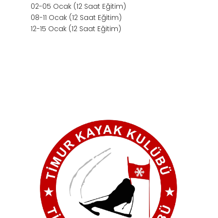
02-05 Ocak (12 Saat Eğitim)
08-11 Ocak (12 Saat Eğitim)
12-15 Ocak (12 Saat Eğitim)