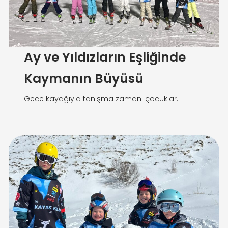
Ay ve Yıldızların Eşliğinde
Kaymanın Büyüsü
Gece kayağıyla tanışma zamanı çocuklar.